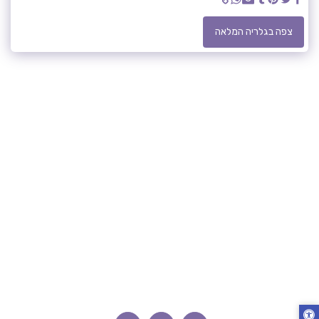
צפה בגלריה המלאה